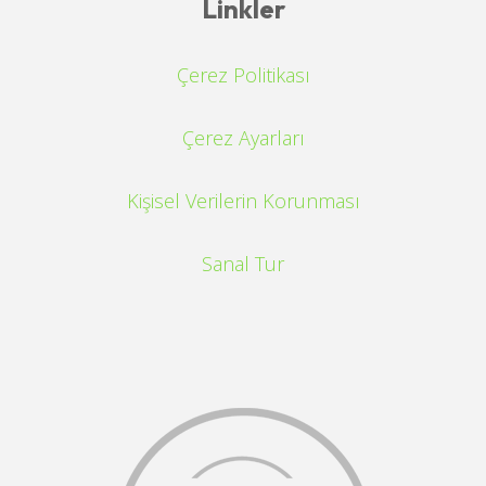
Linkler
Çerez Politikası
Çerez Ayarları
Kişisel Verilerin Korunması
Sanal Tur