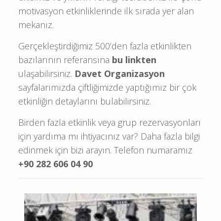
motivasyon etkinliklerinde ilk sırada yer alan
mekanız.
Gerçekleştirdiğimiz 500’den fazla etkinlikten
bazılarının referansına
bu linkten
ulaşabilirsiniz.
Davet Organizasyon
sayfalarımızda çiftliğimizde yaptığımız bir çok
etkinliğin detaylarını bulabilirsiniz.
Birden fazla etkinlik veya grup rezervasyonları
için yardıma mı ihtiyacınız var? Daha fazla bilgi
edinmek için bizi arayın. Telefon numaramız
+90 282 606 04 90