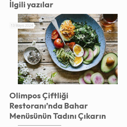
İlgili yazılar
13 Mayıs 2024
Olimpos Çiftliği
Restoranı’nda Bahar
Menüsünün Tadını Çıkarın