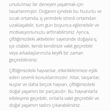
unutulmaz bir deneyim yaşatmak için
tasarlanmıştır. Doğanın içindeki bu huzurlu ve
sıcak ortamda, iş yerindeki stresli ortamdan
uzaklaşabilir, tüm gün boyunca eğlenebilir ve
motivasyonunuzu arttırabilirsiniz. Ayrıca,
çiftliğimizdeki aktiviteler sayesinde doğayla iç
içe olabilir, kendi kendinize vakit geçirebilir
veya arkadaşlarınızla keyifli bir zaman
geçirebilirsiniz.
Çiftliğimizdeki hayvanlar, etkinliklerimize eşlik
eden sevimli konuklarımızdır. Atlar, tavşanlar,
kuşlar ve daha birçok hayvan, çiftliğimizdeki
doğal yaşamın bir parçasıdır. Bu hayvanlarla
etkileşime geçebilir, onlarla vakit geçirebilir ve
doğal yaşamın tadını çıkarabilirsiniz.