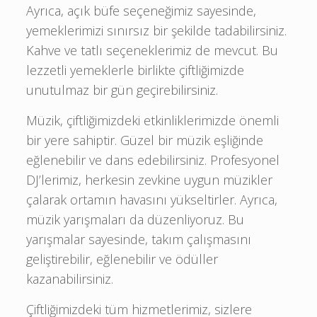
Ayrıca, açık büfe seçeneğimiz sayesinde,
yemeklerimizi sınırsız bir şekilde tadabilirsiniz.
Kahve ve tatlı seçeneklerimiz de mevcut. Bu
lezzetli yemeklerle birlikte çiftliğimizde
unutulmaz bir gün geçirebilirsiniz.
Müzik, çiftliğimizdeki etkinliklerimizde önemli
bir yere sahiptir. Güzel bir müzik eşliğinde
eğlenebilir ve dans edebilirsiniz. Profesyonel
DJ’lerimiz, herkesin zevkine uygun müzikler
çalarak ortamın havasını yükseltirler. Ayrıca,
müzik yarışmaları da düzenliyoruz. Bu
yarışmalar sayesinde, takım çalışmasını
geliştirebilir, eğlenebilir ve ödüller
kazanabilirsiniz.
Çiftliğimizdeki tüm hizmetlerimiz, sizlere