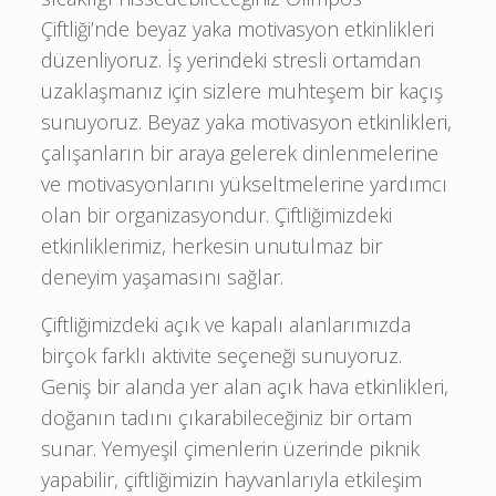
Çiftliği’nde beyaz yaka motivasyon etkinlikleri
düzenliyoruz. İş yerindeki stresli ortamdan
uzaklaşmanız için sizlere muhteşem bir kaçış
sunuyoruz. Beyaz yaka motivasyon etkinlikleri,
çalışanların bir araya gelerek dinlenmelerine
ve motivasyonlarını yükseltmelerine yardımcı
olan bir organizasyondur. Çiftliğimizdeki
etkinliklerimiz, herkesin unutulmaz bir
deneyim yaşamasını sağlar.
Çiftliğimizdeki açık ve kapalı alanlarımızda
birçok farklı aktivite seçeneği sunuyoruz.
Geniş bir alanda yer alan açık hava etkinlikleri,
doğanın tadını çıkarabileceğiniz bir ortam
sunar. Yemyeşil çimenlerin üzerinde piknik
yapabilir, çiftliğimizin hayvanlarıyla etkileşim