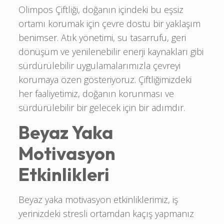
Olimpos Çiftliği, doğanın içindeki bu eşsiz
ortamı korumak için çevre dostu bir yaklaşım
benimser. Atık yönetimi, su tasarrufu, geri
dönüşüm ve yenilenebilir enerji kaynakları gibi
sürdürülebilir uygulamalarımızla çevreyi
korumaya özen gösteriyoruz. Çiftliğimizdeki
her faaliyetimiz, doğanın korunması ve
sürdürülebilir bir gelecek için bir adımdır.
Beyaz Yaka
Motivasyon
Etkinlikleri
Beyaz yaka motivasyon etkinliklerimiz, iş
yerinizdeki stresli ortamdan kaçış yapmanız