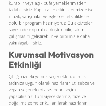
kurabilir veya açık büfe yemeklerimizden
tadabilirsiniz. Kapalı alan etkinliklerimizde ise
müzik, yarışmalar ve eğlenceli etkinliklerle
dolu bir program hazırlıyoruz. Bu aktiviteler
sayesinde ekip ruhu oluşturabilir, takım
çalışmasını geliştirebilir ve birbirinizle daha
yakınlaşabilirsiniz.
Kurumsal Motivasyon
Etkinliği
Çiftliğimizdeki yemek seçenekleri, damak
tadınıza uygun olarak hazırlanır. Et, sebze ve
vegan seçenekleri arasından seçim
yapabilirsiniz. Tüm yiyeceklerimiz, taze ve
doğal malzemeler kullanılarak hazırlanır.