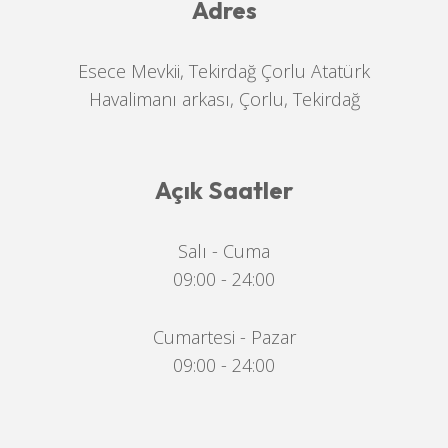
Adres
Esece Mevkii, Tekirdağ Çorlu Atatürk
Havalimanı arkası, Çorlu, Tekirdağ
Açık Saatler
Salı - Cuma
09:00 - 24:00
Cumartesi - Pazar
09:00 - 24:00