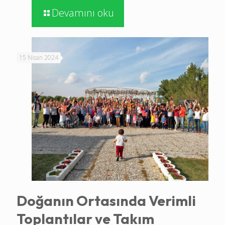
Devamını oku
15 Nisan 2024
Doğanın Ortasında Verimli
Toplantılar ve Takım