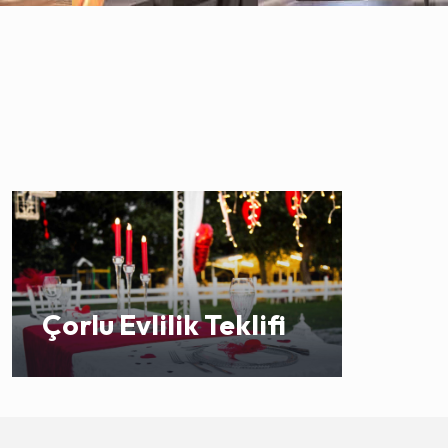
Çorlu Evlilik Teklifi