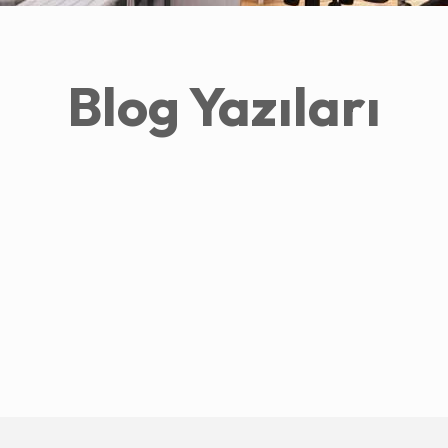
Blog Yazıları