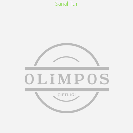
Sanal Tur