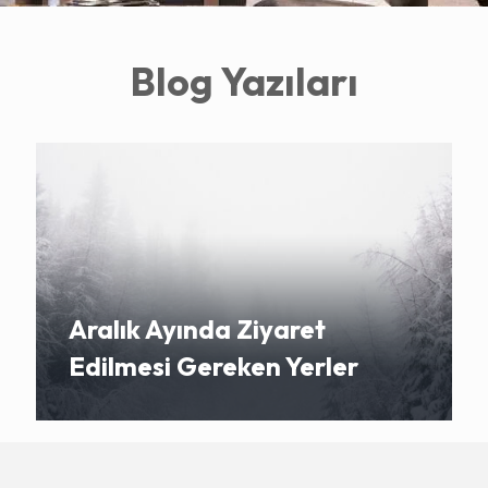
Blog Yazıları
Aralık Ayında Ziyaret
Edilmesi Gereken Yerler