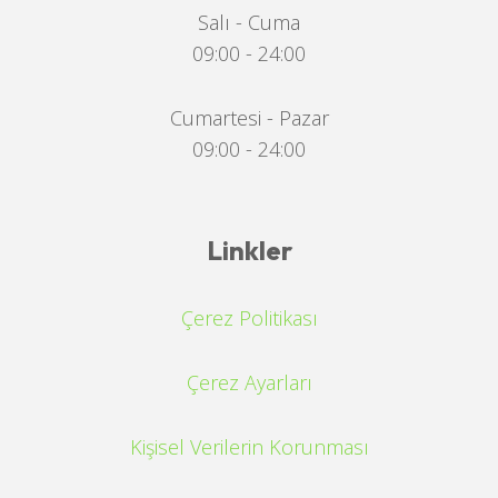
Salı - Cuma
09:00 - 24:00
Cumartesi - Pazar
09:00 - 24:00
Linkler
Çerez Politikası
Çerez Ayarları
Kişisel Verilerin Korunması