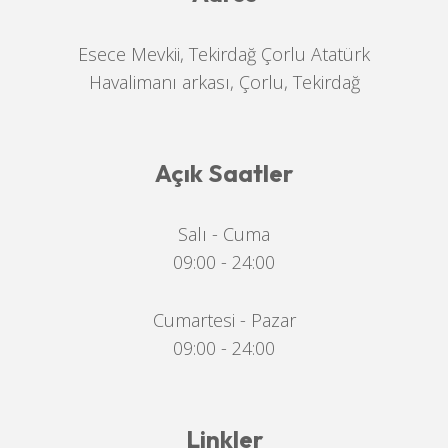
Esece Mevkii, Tekirdağ Çorlu Atatürk
Havalimanı arkası, Çorlu, Tekirdağ
Açık Saatler
Salı - Cuma
09:00 - 24:00
Cumartesi - Pazar
09:00 - 24:00
Linkler