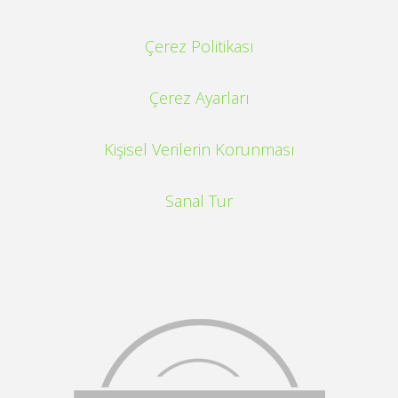
Çerez Politikası
Çerez Ayarları
Kişisel Verilerin Korunması
Sanal Tur