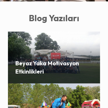
Blog Yazıları
Beyaz Yaka Motivasyon
Etkinlikleri