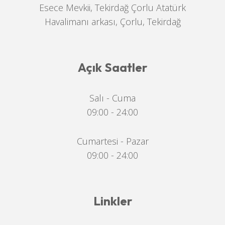
Esece Mevkii, Tekirdağ Çorlu Atatürk
Havalimanı arkası, Çorlu, Tekirdağ
Açık Saatler
Salı - Cuma
09:00 - 24:00
Cumartesi - Pazar
09:00 - 24:00
Linkler