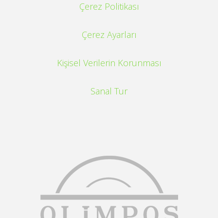
Çerez Politikası
Çerez Ayarları
Kişisel Verilerin Korunması
Sanal Tur