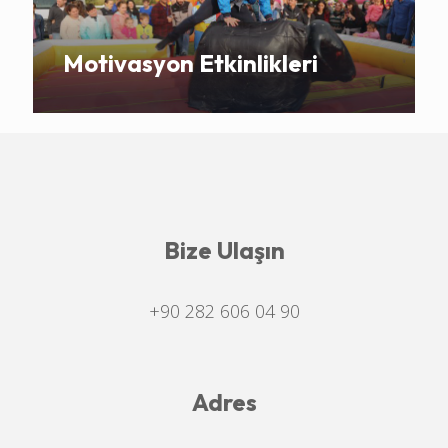
Motivasyon Etkinlikleri
Bize Ulaşın
+90 282 606 04 90
Adres